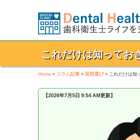
これだけは知っておき
Home
>
コラム記事
>
医院選び
>
これだけは知っ
【2026年7月5日 9:54 AM更新】