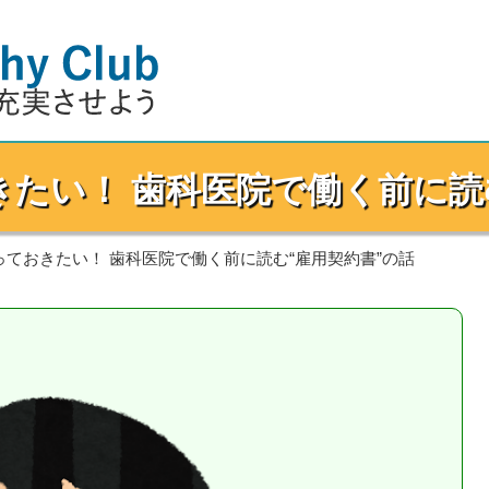
たい！ 歯科医院で働く前に読
ておきたい！ 歯科医院で働く前に読む“雇用契約書”の話