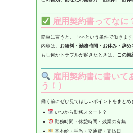
雇用契約書ってなに
簡単に言うと、「○○という条件で働きます
内容は、
お給料・勤務時間・お休み・辞め
もし何かトラブルが起きたときは、
この契
雇用契約書に書いて
う！）
働く前にぜひ見てほしいポイントをまとめ
いつから勤務スタート？
勤務時間・休憩時間・残業の有無
基本給・手当・交通費・支払日