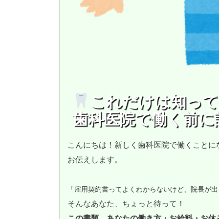
これだけは知って
歯科医院で働く前に
こんにちは！新しく歯科医院で働くことに
お伝えします。
「雇用契約書ってよくわからないけど、院長が出
そんなあなた、ちょっと待って！
この書類、あなたの働き方・お給料・お休