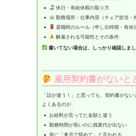
休日・有給休暇の取り方
勤務場所・仕事内容（チェア担当・
退職時のルール（申し出時期・有休
解雇される可能性とその条件
書いてない場合は、しっかり確認しまし
雇用契約書がないと
「話が違う！」と思っても、契約書がない
よくあるのが、
お給料が言ってた金額と違う
勤務時間が長いのに残業代が出ない
急に「来月で辞めて」と言われる