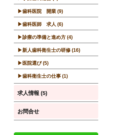
歯科医院 開業 (9)
歯科医師 求人 (6)
診療の準備と進め方 (4)
新人歯科衛生士の研修 (16)
医院選び (5)
歯科衛生士の仕事 (1)
求人情報 (5)
お問合せ