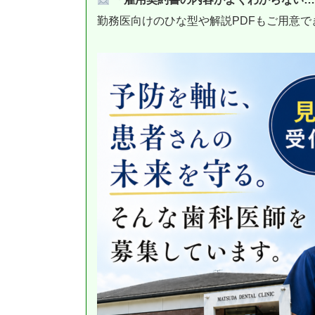
勤務医向けのひな型や解説PDFもご用意で