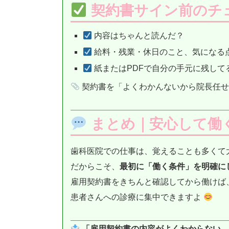
契約書サイン前のチ
内容はちゃんと読んだ？
給料・残業・休日のこと、気になる
紙またはPDFで自分の手元に残して
契約書を「よくわかんないから院長任せ
まとめ｜安心して働
歯科医院での仕事は、覚えることも多くて
だからこそ、
最初に「働く条件」を明確に
雇用契約書をきちんと確認してから働けば
患者さんへの診療に集中できますよ
「雇用契約書の内容がよくわからない…