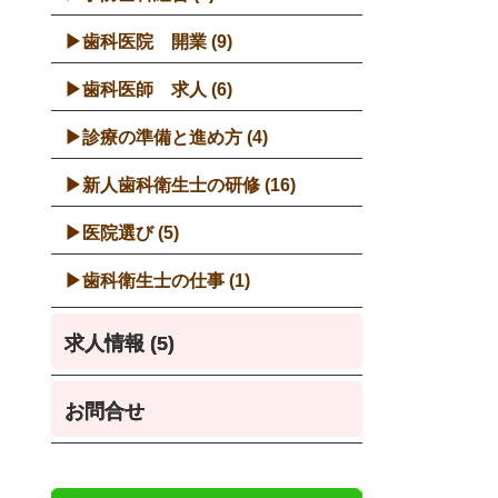
歯科医院 開業 (9)
歯科医師 求人 (6)
診療の準備と進め方 (4)
新人歯科衛生士の研修 (16)
医院選び (5)
歯科衛生士の仕事 (1)
求人情報 (5)
お問合せ