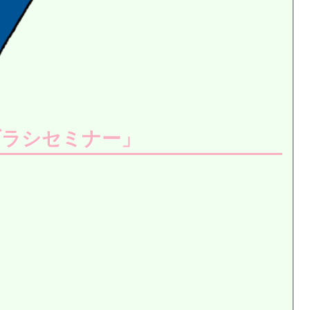
ブラシセミナー」