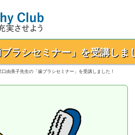
歯ブラシセミナー」を受講しま
沢口由美子先生の「歯ブラシセミナー」を受講しました！