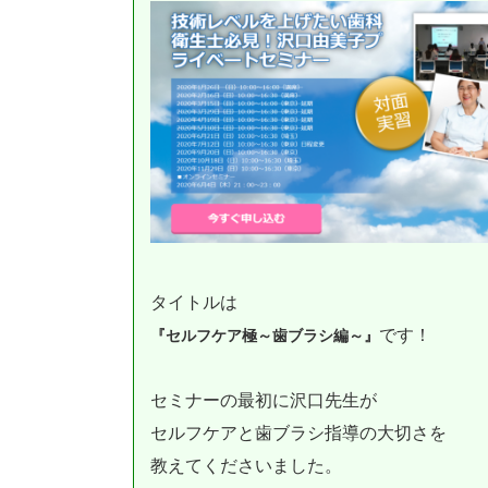
タイトルは
です！
『セルフケア極～歯ブラシ編～』
セミナーの最初に沢口先生が
セルフケアと歯ブラシ指導の大切さを
教えてくださいました。