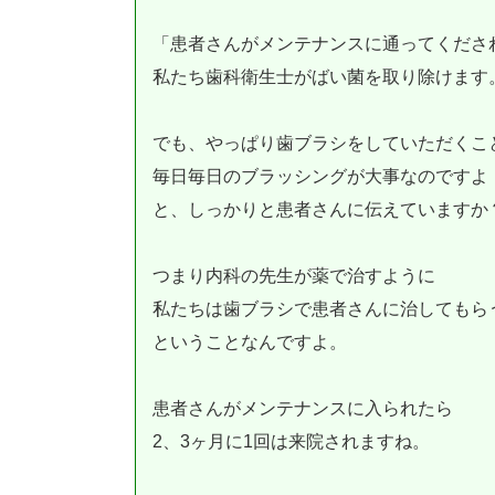
「患者さんがメンテナンスに通ってくださ
私たち歯科衛生士がばい菌を取り除けます
でも、やっぱり歯ブラシをしていただくこ
毎日毎日のブラッシングが大事なのですよ
と、しっかりと患者さんに伝えていますか
つまり内科の先生が薬で治すように
私たちは歯ブラシで患者さんに治してもら
ということなんですよ。
患者さんがメンテナンスに入られたら
2、3ヶ月に1回は来院されますね。