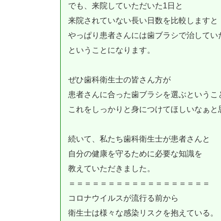
でも、来院していただいた1日と
来院されていない長い日数を比較しますと
やっぱり患者さんには歯ブラシで治してい
ということになります。
ぜひ歯科衛生士の皆さん方が
患者さんに合った歯ブラシを選ぶというこ
これをしっかりと身につけてほしいなぁと
続いて、私たち歯科衛生士が患者さんと
自分の健康を守るために必要な知識を
教えていただきました。
＝＝＝＝＝＝＝＝＝＝＝＝＝＝＝＝＝＝
コロナウイルスが流行る前から
衛生士は様々な感染リスクを抱えている。